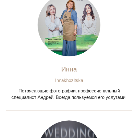
Инна
Innakhozitska
Потрясающие фотографии, профессиональный
специалист Андрей. Всегда пользуемся его услугами.