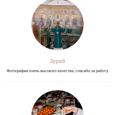
Зураб
Фотографии очень высокого качества, спасибо за работу