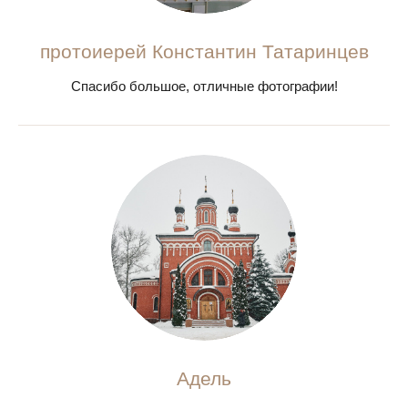
протоиерей Константин Татаринцев
Спасибо большое, отличные фотографии!
Адель