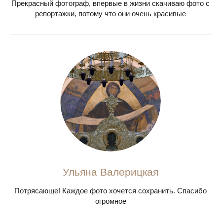
Прекрасный фотограф, впервые в жизни скачиваю фото с
репортажки, потому что они очень красивые
Ульяна Валерицкая
Потрясающе! Каждое фото хочется сохранить. Спасибо
огромное