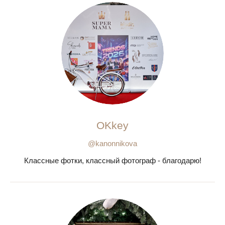
OKkey
@kanonnikova
Классные фотки, классный фотограф - благодарю!