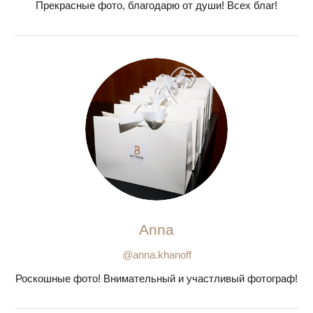
Прекрасные фото, благодарю от души! Всех благ!
Anna
@anna.khanoff
Роскошные фото! Внимательный и участливый фотограф!