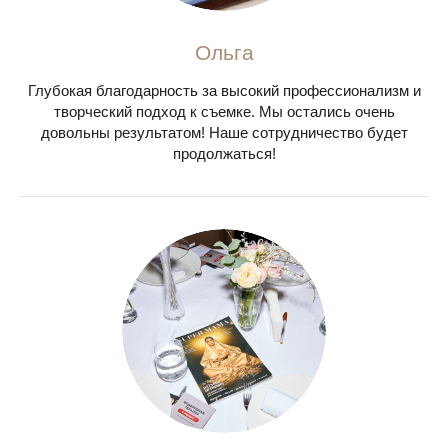
Ольга
Глубокая благодарность за высокий профессионализм и
творческий подход к съемке. Мы остались очень
довольны результатом! Наше сотрудничество будет
продолжаться!