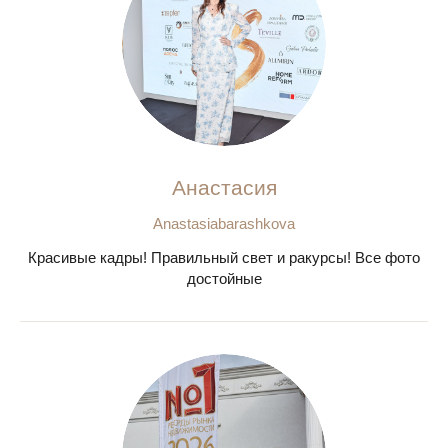
Анастасия
Anastasiabarashkova
Красивые кадры! Правильный свет и ракурсы! Все фото
достойные