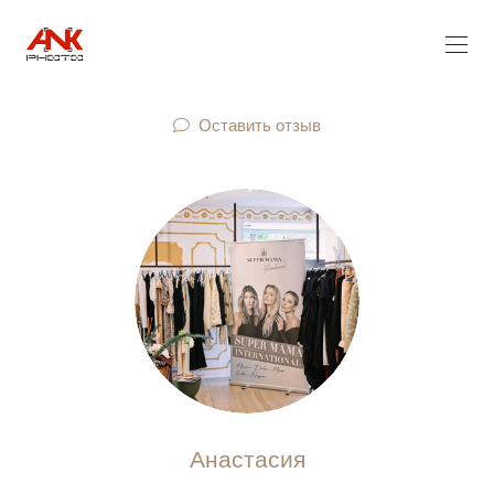
Оставить отзыв
Анастасия