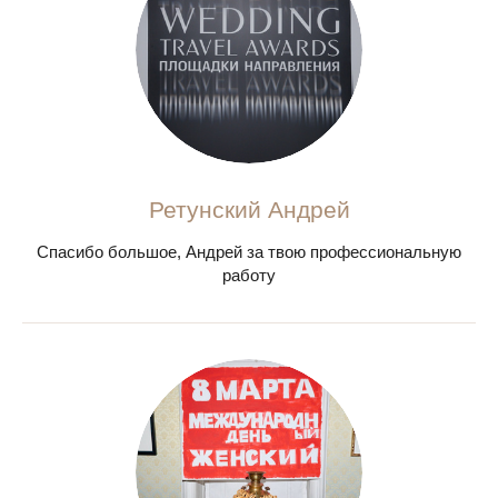
Ретунский Андрей
Спасибо большое, Андрей за твою профессиональную
работу