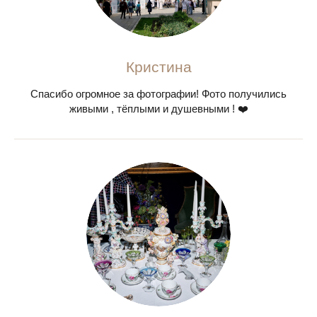
Кристина
Спасибо огромное за фотографии! Фото получились
живыми , тёплыми и душевными ! ❤️