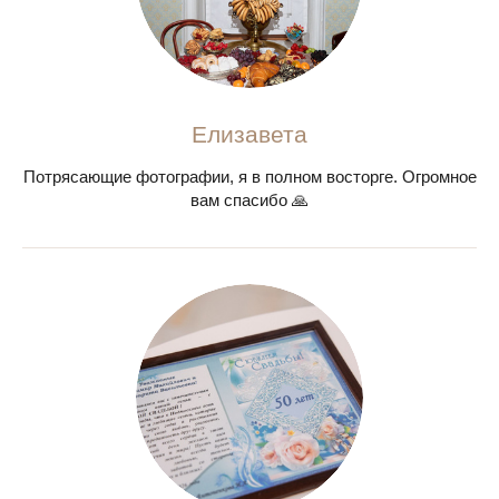
Елизавета
Потрясающие фотографии, я в полном восторге. Огромное
вам спасибо 🙏