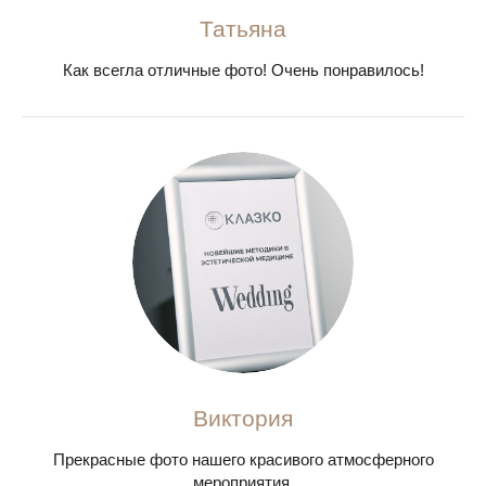
Татьяна
Как всегла отличные фото! Очень понравилось!
Виктория
Прекрасные фото нашего красивого атмосферного
мероприятия.