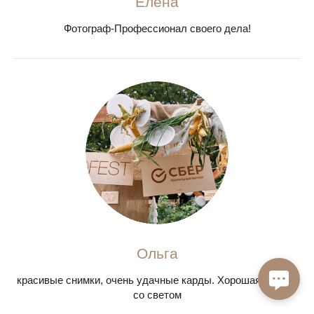
Елена
Фотограф-Профессионал своего дела!
Ольга
красивые снимки, очень удачные карды. Хорошая работа
со светом