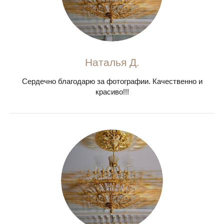
Наталья Д.
Сердечно благодарю за фотографии. Качественно и
красиво!!!