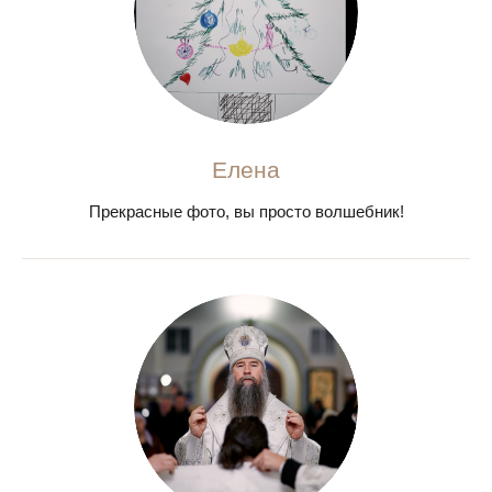
Елена
Прекрасные фото, вы просто волшебник!