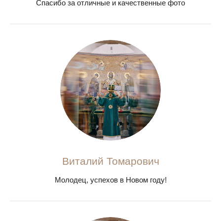
Спасибо за отличные и качественные фото
Виталий Томарович
Молодец, успехов в Новом году!