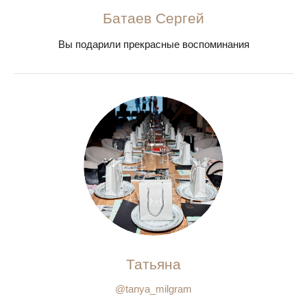
Батаев Сергей
Вы подарили прекрасные воспоминания
Татьяна
@tanya_milgram