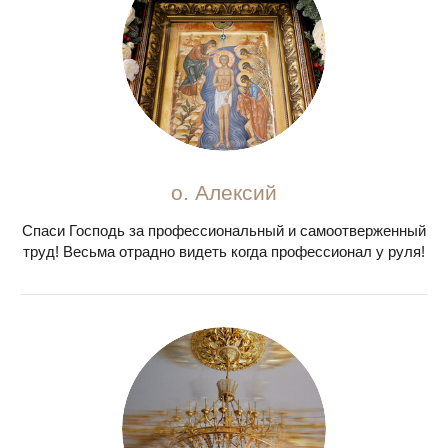
о. Алексий
Спаси Господь за профессиональный и самоотверженный
труд! Весьма отрадно видеть когда профессионал у руля!