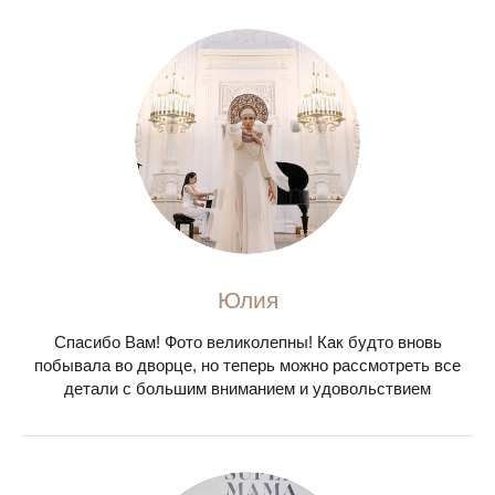
Юлия
Спасибо Вам! Фото великолепны! Как будто вновь
побывала во дворце, но теперь можно рассмотреть все
детали с большим вниманием и удовольствием