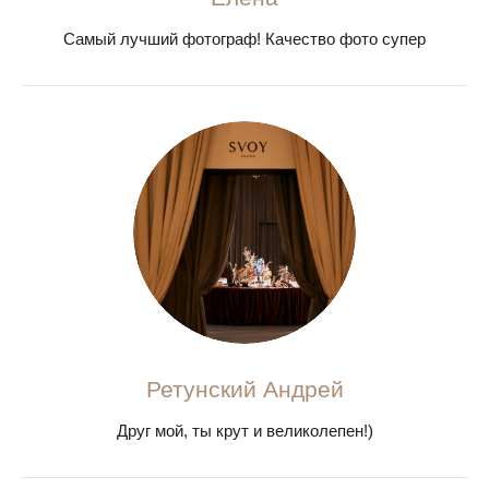
Самый лучший фотограф! Качество фото супер
Ретунский Андрей
Друг мой, ты крут и великолепен!)