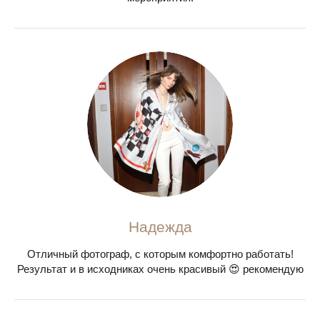
Надежда
Отличный фотограф, с которым комфортно работать!
Результат и в исходниках очень красивый 😍 рекомендую