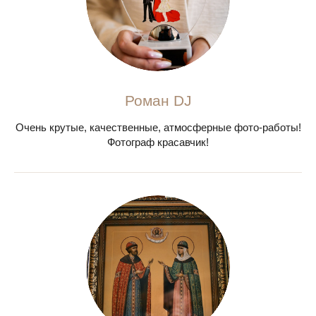
Роман DJ
Очень крутые, качественные, атмосферные фото-работы!
Фотограф красавчик!