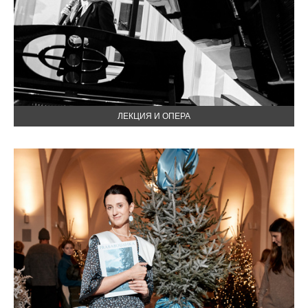
ЛЕКЦИЯ И ОПЕРА