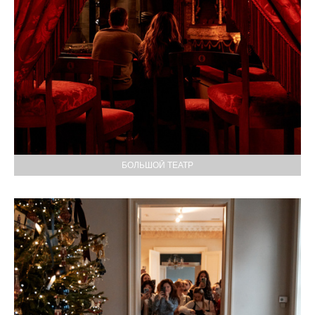
БОЛЬШОЙ ТЕАТР