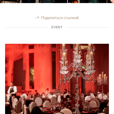
Поделиться ссылкой
EVENT