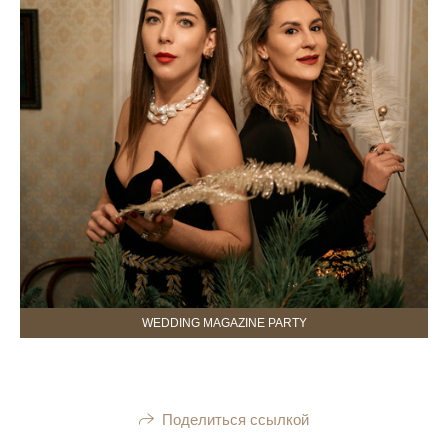
WEDDING MAGAZINE PARTY
Поделиться ссылкой