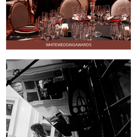
WHITEWEDDINGAWARDS