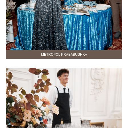
METROPOL PRABABUSHKA